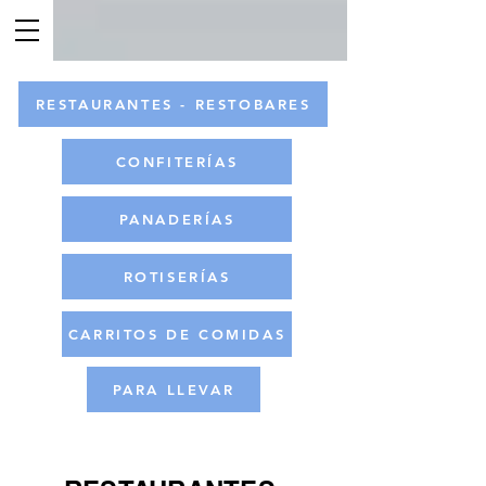
RESTAURANTES - RESTOBARES
CONFITERÍAS
PANADERÍAS
ROTISERÍAS
CARRITOS DE COMIDAS
PARA LLEVAR